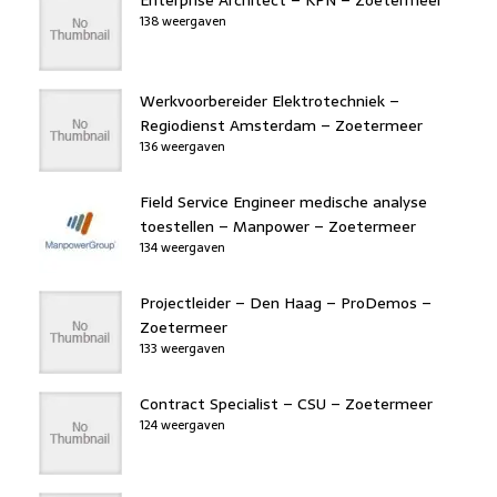
Enterprise Architect – KPN – Zoetermeer
138 weergaven
Werkvoorbereider Elektrotechniek –
Regiodienst Amsterdam – Zoetermeer
136 weergaven
Field Service Engineer medische analyse
toestellen – Manpower – Zoetermeer
134 weergaven
Projectleider – Den Haag – ProDemos –
Zoetermeer
133 weergaven
Contract Specialist – CSU – Zoetermeer
124 weergaven