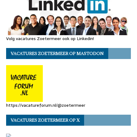
Volg vacatures Zoetermeer ook op Linkedin!
VACATURES ZOETERMEER OP MASTODON
https://vacatureforum.nl/@zoetermeer
VACATURES ZOETERMEER OP X