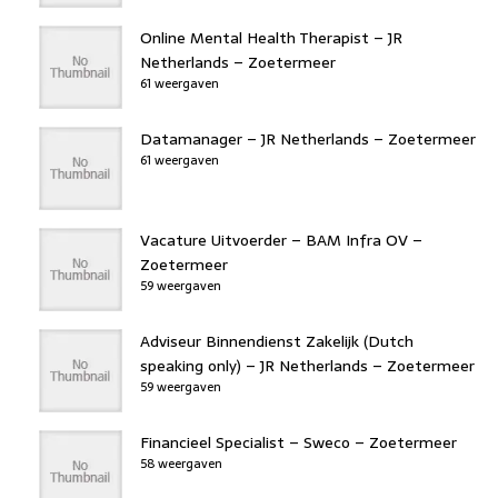
Online Mental Health Therapist – JR
Netherlands – Zoetermeer
61 weergaven
Datamanager – JR Netherlands – Zoetermeer
61 weergaven
Vacature Uitvoerder – BAM Infra OV –
Zoetermeer
59 weergaven
Adviseur Binnendienst Zakelijk (Dutch
speaking only) – JR Netherlands – Zoetermeer
59 weergaven
Financieel Specialist – Sweco – Zoetermeer
58 weergaven