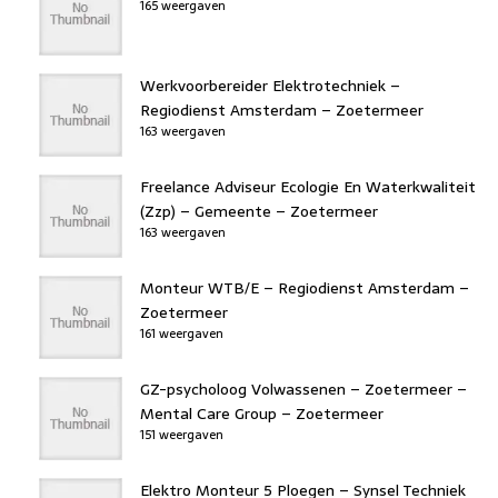
165 weergaven
Werkvoorbereider Elektrotechniek –
Regiodienst Amsterdam – Zoetermeer
163 weergaven
Freelance Adviseur Ecologie En Waterkwaliteit
(Zzp) – Gemeente – Zoetermeer
163 weergaven
Monteur WTB/E – Regiodienst Amsterdam –
Zoetermeer
161 weergaven
GZ-psycholoog Volwassenen – Zoetermeer –
Mental Care Group – Zoetermeer
151 weergaven
Elektro Monteur 5 Ploegen – Synsel Techniek