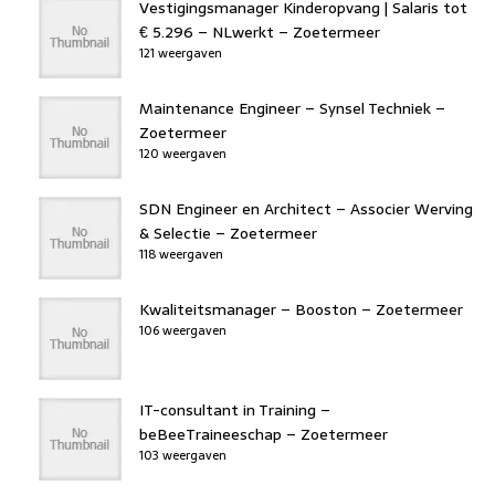
Vestigingsmanager Kinderopvang | Salaris tot
€ 5.296 – NLwerkt – Zoetermeer
121 weergaven
Maintenance Engineer – Synsel Techniek –
Zoetermeer
120 weergaven
SDN Engineer en Architect – Associer Werving
& Selectie – Zoetermeer
118 weergaven
Kwaliteitsmanager – Booston – Zoetermeer
106 weergaven
IT-consultant in Training –
beBeeTraineeschap – Zoetermeer
103 weergaven