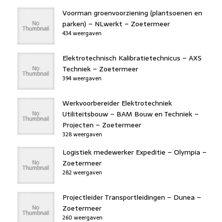
Voorman groenvoorziening (plantsoenen en
parken) – NLwerkt – Zoetermeer
434 weergaven
Elektrotechnisch Kalibratietechnicus – AXS
Techniek – Zoetermeer
394 weergaven
Werkvoorbereider Elektrotechniek
Utiliteitsbouw – BAM Bouw en Techniek –
Projecten – Zoetermeer
328 weergaven
Logistiek medewerker Expeditie – Olympia –
Zoetermeer
282 weergaven
Projectleider Transportleidingen – Dunea –
Zoetermeer
260 weergaven