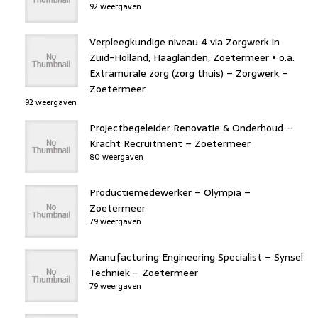
92 weergaven
Verpleegkundige niveau 4 via Zorgwerk in
Zuid-Holland, Haaglanden, Zoetermeer • o.a.
Extramurale zorg (zorg thuis) – Zorgwerk –
Zoetermeer
92 weergaven
Projectbegeleider Renovatie & Onderhoud –
Kracht Recruitment – Zoetermeer
80 weergaven
Productiemedewerker – Olympia –
Zoetermeer
79 weergaven
Manufacturing Engineering Specialist – Synsel
Techniek – Zoetermeer
79 weergaven