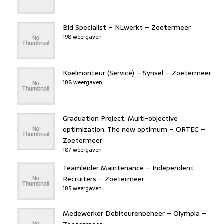
Bid Specialist – NLwerkt – Zoetermeer
198 weergaven
Koelmonteur (Service) – Synsel – Zoetermeer
188 weergaven
Graduation Project: Multi-objective
optimization: The new optimum – ORTEC –
Zoetermeer
187 weergaven
Teamleider Maintenance – Independent
Recruiters – Zoetermeer
185 weergaven
Medewerker Debiteurenbeheer – Olympia –