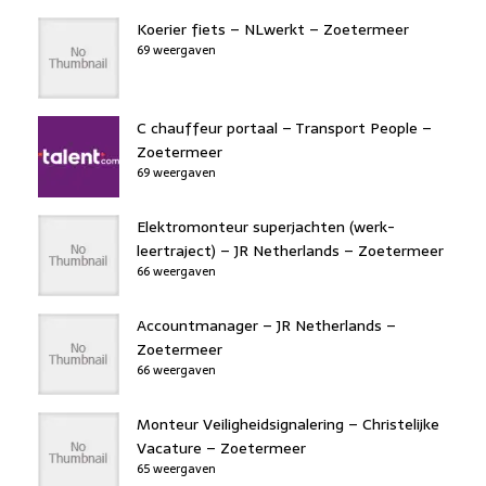
Koerier fiets – NLwerkt – Zoetermeer
69 weergaven
C chauffeur portaal – Transport People –
Zoetermeer
69 weergaven
Elektromonteur superjachten (werk-
leertraject) – JR Netherlands – Zoetermeer
66 weergaven
Accountmanager – JR Netherlands –
Zoetermeer
66 weergaven
Monteur Veiligheidsignalering – Christelijke
Vacature – Zoetermeer
65 weergaven