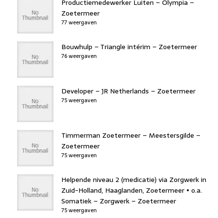
Productiemedewerker Luiten – Olympia –
Zoetermeer
77 weergaven
Bouwhulp – Triangle intérim – Zoetermeer
76 weergaven
Developer – JR Netherlands – Zoetermeer
75 weergaven
Timmerman Zoetermeer – Meestersgilde –
Zoetermeer
75 weergaven
Helpende niveau 2 (medicatie) via Zorgwerk in
Zuid-Holland, Haaglanden, Zoetermeer • o.a.
Somatiek – Zorgwerk – Zoetermeer
75 weergaven