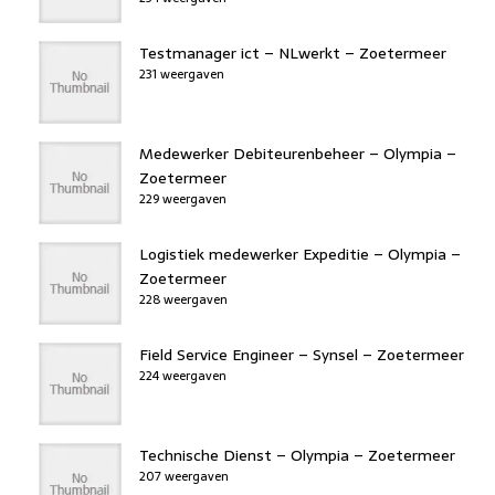
Testmanager ict – NLwerkt – Zoetermeer
231 weergaven
Medewerker Debiteurenbeheer – Olympia –
Zoetermeer
229 weergaven
Logistiek medewerker Expeditie – Olympia –
Zoetermeer
228 weergaven
Field Service Engineer – Synsel – Zoetermeer
224 weergaven
Technische Dienst – Olympia – Zoetermeer
207 weergaven