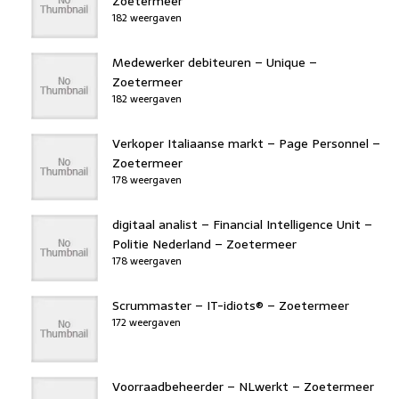
Zoetermeer
182 weergaven
Medewerker debiteuren – Unique –
Zoetermeer
182 weergaven
Verkoper Italiaanse markt – Page Personnel –
Zoetermeer
178 weergaven
digitaal analist – Financial Intelligence Unit –
Politie Nederland – Zoetermeer
178 weergaven
Scrummaster – IT-idiots® – Zoetermeer
172 weergaven
Voorraadbeheerder – NLwerkt – Zoetermeer