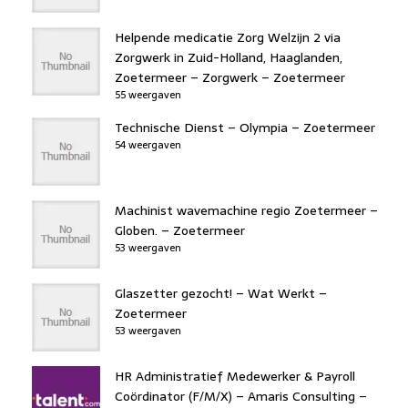
Helpende medicatie Zorg Welzijn 2 via
Zorgwerk in Zuid-Holland, Haaglanden,
Zoetermeer – Zorgwerk – Zoetermeer
55 weergaven
Technische Dienst – Olympia – Zoetermeer
54 weergaven
Machinist wavemachine regio Zoetermeer –
Globen. – Zoetermeer
53 weergaven
Glaszetter gezocht! – Wat Werkt –
Zoetermeer
53 weergaven
HR Administratief Medewerker & Payroll
Coördinator (F/M/X) – Amaris Consulting –