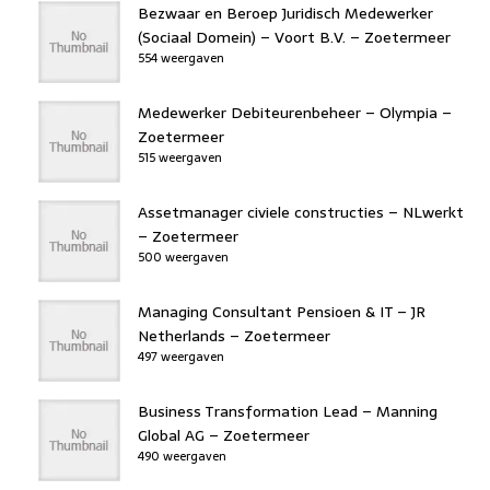
Bezwaar en Beroep Juridisch Medewerker
(Sociaal Domein) – Voort B.V. – Zoetermeer
554 weergaven
Medewerker Debiteurenbeheer – Olympia –
Zoetermeer
515 weergaven
Assetmanager civiele constructies – NLwerkt
– Zoetermeer
500 weergaven
Managing Consultant Pensioen & IT – JR
Netherlands – Zoetermeer
497 weergaven
Business Transformation Lead – Manning
Global AG – Zoetermeer
490 weergaven