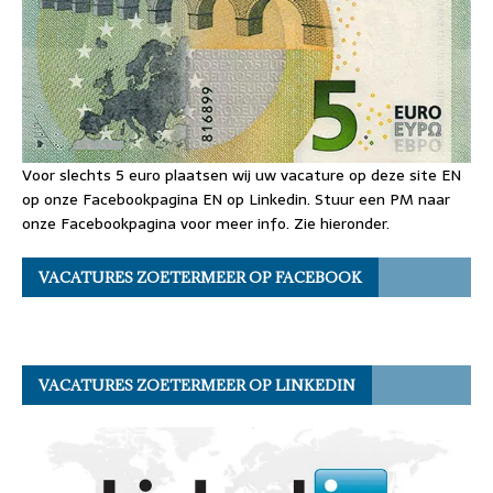
Voor slechts 5 euro plaatsen wij uw vacature op deze site EN
op onze Facebookpagina EN op Linkedin. Stuur een PM naar
onze Facebookpagina voor meer info. Zie hieronder.
VACATURES ZOETERMEER OP FACEBOOK
VACATURES ZOETERMEER OP LINKEDIN