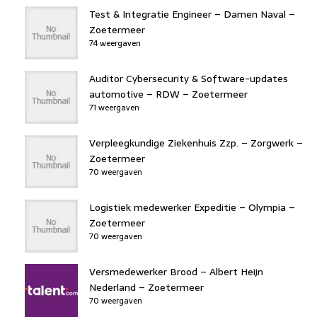
Test & Integratie Engineer – Damen Naval –
Zoetermeer
74 weergaven
Auditor Cybersecurity & Software-updates
automotive – RDW – Zoetermeer
71 weergaven
Verpleegkundige Ziekenhuis Zzp. – Zorgwerk –
Zoetermeer
70 weergaven
Logistiek medewerker Expeditie – Olympia –
Zoetermeer
70 weergaven
Versmedewerker Brood – Albert Heijn
Nederland – Zoetermeer
70 weergaven