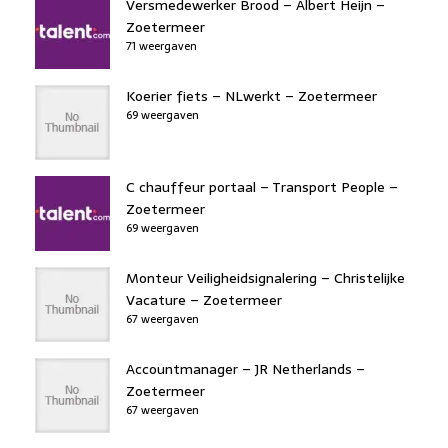
Versmedewerker Brood – Albert Heijn –
Zoetermeer
71 weergaven
Koerier fiets – NLwerkt – Zoetermeer
69 weergaven
C chauffeur portaal – Transport People –
Zoetermeer
69 weergaven
Monteur Veiligheidsignalering – Christelijke
Vacature – Zoetermeer
67 weergaven
Accountmanager – JR Netherlands –
Zoetermeer
67 weergaven