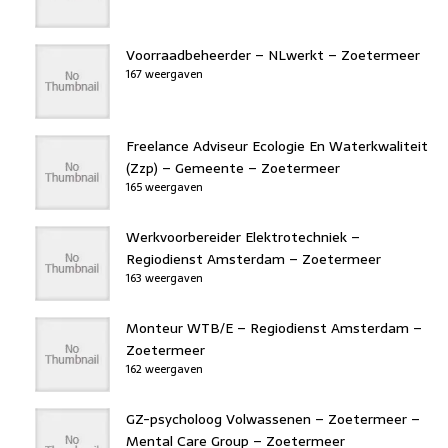
Voorraadbeheerder – NLwerkt – Zoetermeer
167 weergaven
Freelance Adviseur Ecologie En Waterkwaliteit
(Zzp) – Gemeente – Zoetermeer
165 weergaven
Werkvoorbereider Elektrotechniek –
Regiodienst Amsterdam – Zoetermeer
163 weergaven
Monteur WTB/E – Regiodienst Amsterdam –
Zoetermeer
162 weergaven
GZ-psycholoog Volwassenen – Zoetermeer –
Mental Care Group – Zoetermeer