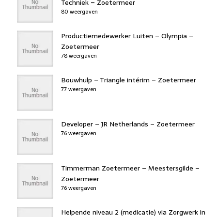
Techniek – Zoetermeer
80 weergaven
Productiemedewerker Luiten – Olympia –
Zoetermeer
78 weergaven
Bouwhulp – Triangle intérim – Zoetermeer
77 weergaven
Developer – JR Netherlands – Zoetermeer
76 weergaven
Timmerman Zoetermeer – Meestersgilde –
Zoetermeer
76 weergaven
Helpende niveau 2 (medicatie) via Zorgwerk in