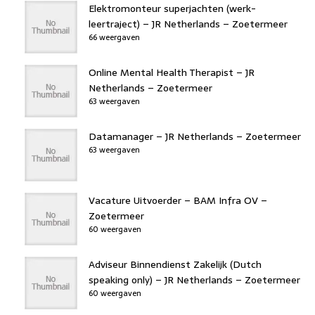
Elektromonteur superjachten (werk-
leertraject) – JR Netherlands – Zoetermeer
66 weergaven
Online Mental Health Therapist – JR
Netherlands – Zoetermeer
63 weergaven
Datamanager – JR Netherlands – Zoetermeer
63 weergaven
Vacature Uitvoerder – BAM Infra OV –
Zoetermeer
60 weergaven
Adviseur Binnendienst Zakelijk (Dutch
speaking only) – JR Netherlands – Zoetermeer
60 weergaven