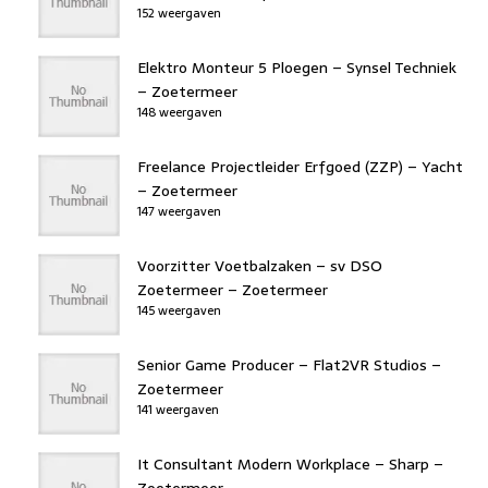
152 weergaven
Elektro Monteur 5 Ploegen – Synsel Techniek
– Zoetermeer
148 weergaven
Freelance Projectleider Erfgoed (ZZP) – Yacht
– Zoetermeer
147 weergaven
Voorzitter Voetbalzaken – sv DSO
Zoetermeer – Zoetermeer
145 weergaven
Senior Game Producer – Flat2VR Studios –
Zoetermeer
141 weergaven
It Consultant Modern Workplace – Sharp –
Zoetermeer