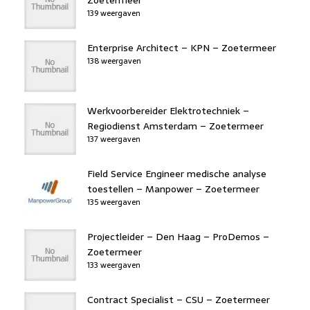
139 weergaven
Enterprise Architect – KPN – Zoetermeer
138 weergaven
Werkvoorbereider Elektrotechniek –
Regiodienst Amsterdam – Zoetermeer
137 weergaven
Field Service Engineer medische analyse
toestellen – Manpower – Zoetermeer
135 weergaven
Projectleider – Den Haag – ProDemos –
Zoetermeer
133 weergaven
Contract Specialist – CSU – Zoetermeer