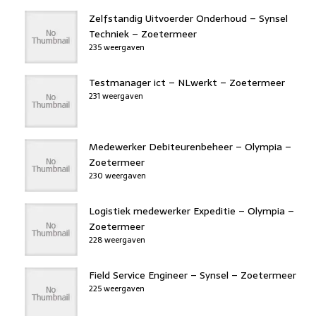
Zelfstandig Uitvoerder Onderhoud – Synsel
Techniek – Zoetermeer
235 weergaven
Testmanager ict – NLwerkt – Zoetermeer
231 weergaven
Medewerker Debiteurenbeheer – Olympia –
Zoetermeer
230 weergaven
Logistiek medewerker Expeditie – Olympia –
Zoetermeer
228 weergaven
Field Service Engineer – Synsel – Zoetermeer
225 weergaven