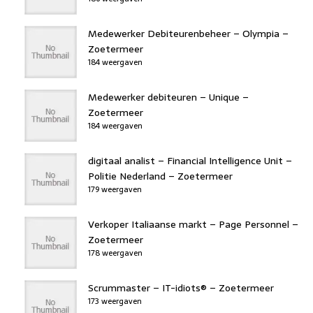
Medewerker Debiteurenbeheer – Olympia –
Zoetermeer
184 weergaven
Medewerker debiteuren – Unique –
Zoetermeer
184 weergaven
digitaal analist – Financial Intelligence Unit –
Politie Nederland – Zoetermeer
179 weergaven
Verkoper Italiaanse markt – Page Personnel –
Zoetermeer
178 weergaven
Scrummaster – IT-idiots® – Zoetermeer
173 weergaven