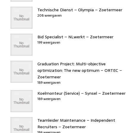
Technische Dienst – Olympia – Zoetermeer
208 weergaven
Bid Specialist – NLwerkt – Zoetermeer
199 weergaven
Graduation Project: Multi-objective
optimization: The new optimum – ORTEC –
Zoetermeer
189 weergaven
Koelmonteur (Service) – Synsel – Zoetermeer
189 weergaven
Teamleider Maintenance – Independent
Recruiters – Zoetermeer
186 weergaven