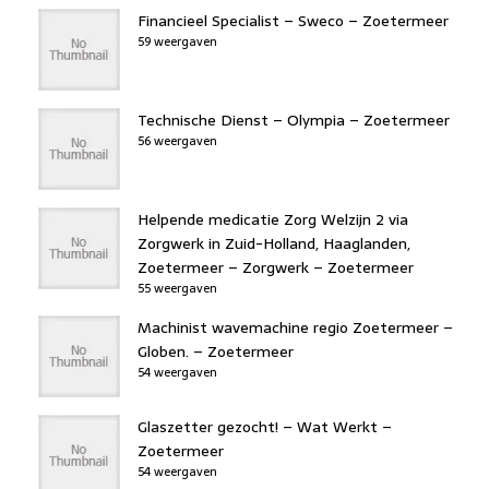
Financieel Specialist – Sweco – Zoetermeer
59 weergaven
Technische Dienst – Olympia – Zoetermeer
56 weergaven
Helpende medicatie Zorg Welzijn 2 via
Zorgwerk in Zuid-Holland, Haaglanden,
Zoetermeer – Zorgwerk – Zoetermeer
55 weergaven
Machinist wavemachine regio Zoetermeer –
Globen. – Zoetermeer
54 weergaven
Glaszetter gezocht! – Wat Werkt –
Zoetermeer
54 weergaven