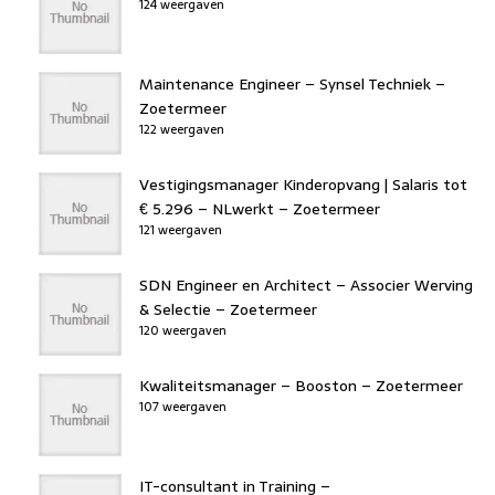
124 weergaven
Maintenance Engineer – Synsel Techniek –
Zoetermeer
122 weergaven
Vestigingsmanager Kinderopvang | Salaris tot
€ 5.296 – NLwerkt – Zoetermeer
121 weergaven
SDN Engineer en Architect – Associer Werving
& Selectie – Zoetermeer
120 weergaven
Kwaliteitsmanager – Booston – Zoetermeer
107 weergaven
IT-consultant in Training –