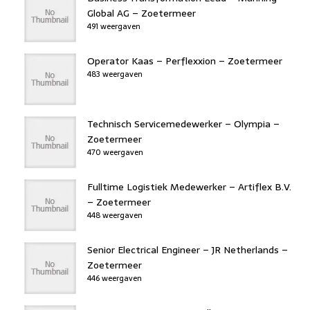
Global AG – Zoetermeer
491 weergaven
Operator Kaas – Perflexxion – Zoetermeer
483 weergaven
Technisch Servicemedewerker – Olympia –
Zoetermeer
470 weergaven
Fulltime Logistiek Medewerker – Artiflex B.V.
– Zoetermeer
448 weergaven
Senior Electrical Engineer – JR Netherlands –
Zoetermeer
446 weergaven