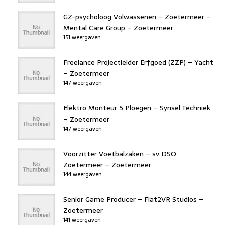
GZ-psycholoog Volwassenen – Zoetermeer –
Mental Care Group – Zoetermeer
151 weergaven
Freelance Projectleider Erfgoed (ZZP) – Yacht
– Zoetermeer
147 weergaven
Elektro Monteur 5 Ploegen – Synsel Techniek
– Zoetermeer
147 weergaven
Voorzitter Voetbalzaken – sv DSO
Zoetermeer – Zoetermeer
144 weergaven
Senior Game Producer – Flat2VR Studios –
Zoetermeer
141 weergaven