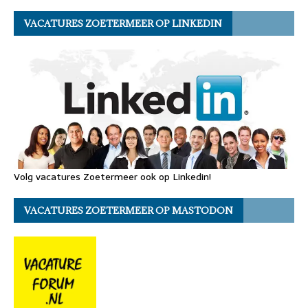
VACATURES ZOETERMEER OP LINKEDIN
Volg vacatures Zoetermeer ook op Linkedin!
VACATURES ZOETERMEER OP MASTODON