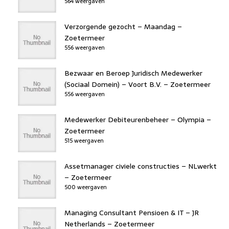
564 weergaven
Verzorgende gezocht – Maandag –
Zoetermeer
556 weergaven
Bezwaar en Beroep Juridisch Medewerker
(Sociaal Domein) – Voort B.V. – Zoetermeer
556 weergaven
Medewerker Debiteurenbeheer – Olympia –
Zoetermeer
515 weergaven
Assetmanager civiele constructies – NLwerkt
– Zoetermeer
500 weergaven
Managing Consultant Pensioen & IT – JR
Netherlands – Zoetermeer