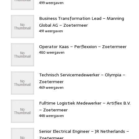
499 weergaven
Business Transformation Lead – Manning
Global AG – Zoetermeer
491 weergaven
Operator Kaas – Perflexxion – Zoetermeer
480 weergaven
Technisch Servicemedewerker – Olympia –
Zoetermeer
469 weergaven
Fulltime Logistiek Medewerker – Artiflex B.V.
– Zoetermeer
448 weergaven
Senior Electrical Engineer – JR Netherlands –
Zoetermeer