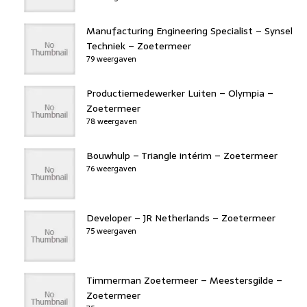
Manufacturing Engineering Specialist – Synsel
Techniek – Zoetermeer
79 weergaven
Productiemedewerker Luiten – Olympia –
Zoetermeer
78 weergaven
Bouwhulp – Triangle intérim – Zoetermeer
76 weergaven
Developer – JR Netherlands – Zoetermeer
75 weergaven
Timmerman Zoetermeer – Meestersgilde –
Zoetermeer