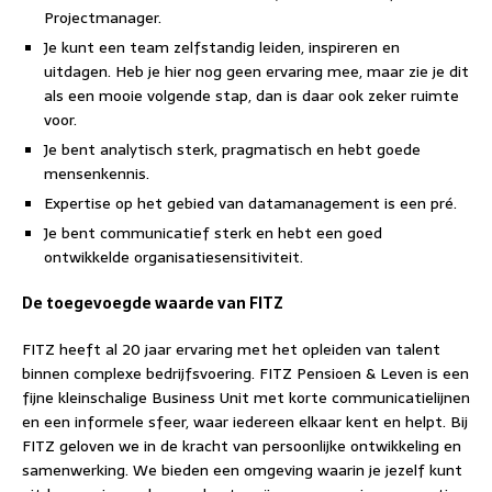
Projectmanager.
Je kunt een team zelfstandig leiden, inspireren en
uitdagen. Heb je hier nog geen ervaring mee, maar zie je dit
als een mooie volgende stap, dan is daar ook zeker ruimte
voor.
Je bent analytisch sterk, pragmatisch en hebt goede
mensenkennis.
Expertise op het gebied van datamanagement is een pré.
Je bent communicatief sterk en hebt een goed
ontwikkelde organisatiesensitiviteit.
De toegevoegde waarde van FITZ
FITZ heeft al 20 jaar ervaring met het opleiden van talent
binnen complexe bedrijfsvoering. FITZ Pensioen & Leven is een
fijne kleinschalige Business Unit met korte communicatielijnen
en een informele sfeer, waar iedereen elkaar kent en helpt. Bij
FITZ geloven we in de kracht van persoonlijke ontwikkeling en
samenwerking. We bieden een omgeving waarin je jezelf kunt