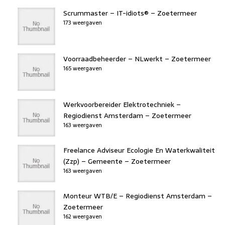
Scrummaster – IT-idiots® – Zoetermeer
173 weergaven
Voorraadbeheerder – NLwerkt – Zoetermeer
165 weergaven
Werkvoorbereider Elektrotechniek –
Regiodienst Amsterdam – Zoetermeer
163 weergaven
Freelance Adviseur Ecologie En Waterkwaliteit
(Zzp) – Gemeente – Zoetermeer
163 weergaven
Monteur WTB/E – Regiodienst Amsterdam –
Zoetermeer
162 weergaven