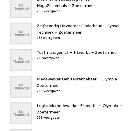
HagaZiekenhuis – Zoetermeer
250 weergaven
Zelfstandig Uitvoerder Onderhoud – Synsel
Techniek – Zoetermeer
235 weergaven
Testmanager ict – NLwerkt – Zoetermeer
231 weergaven
Medewerker Debiteurenbeheer – Olympia –
Zoetermeer
230 weergaven
Logistiek medewerker Expeditie – Olympia –
Zoetermeer
228 weergaven