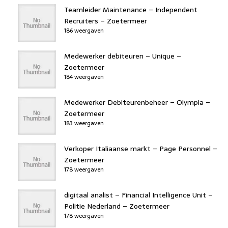
Teamleider Maintenance – Independent
Recruiters – Zoetermeer
186 weergaven
Medewerker debiteuren – Unique –
Zoetermeer
184 weergaven
Medewerker Debiteurenbeheer – Olympia –
Zoetermeer
183 weergaven
Verkoper Italiaanse markt – Page Personnel –
Zoetermeer
178 weergaven
digitaal analist – Financial Intelligence Unit –
Politie Nederland – Zoetermeer
178 weergaven