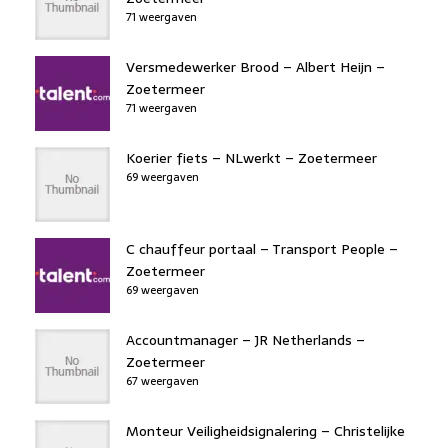
71 weergaven
Versmedewerker Brood – Albert Heijn –
Zoetermeer
71 weergaven
Koerier fiets – NLwerkt – Zoetermeer
69 weergaven
C chauffeur portaal – Transport People –
Zoetermeer
69 weergaven
Accountmanager – JR Netherlands –
Zoetermeer
67 weergaven
Monteur Veiligheidsignalering – Christelijke