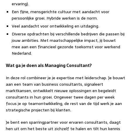
ervaring).
Een fijne, mensgerichte cultuur met aandacht voor
persoonlijke groei. Hybride werken is de norm.
Veel aandacht voor ontwikkeling en uitdaging.
Diverse opdrachten bij verschillende bedrijven die passen bij
jouw ambities. Met maatschappelijke impact, jij bouwt
mee aan een financieel gezonde toekomst voor werkend
Nederland.
Wat ga je doen als Managing Consultant?
In deze rol combineer je je expertise met leiderschap. Je bouwt
aan een team van business consultants, signaleert
marktkansen, ontwikkelt nieuwe oplossingen en begeleidt
consultants in hun groei. Ongeveer twee dagen per week
focus je op teamontwikkeling, de rest van de tijd werk je aan
strategische projecten bij klanten.
Je bent een sparringpartner voor ervaren consultants, daagt
hen uit om het beste uit zichzelf te halen en tilt hun kennis