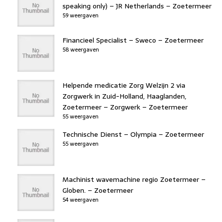
speaking only) – JR Netherlands – Zoetermeer
59 weergaven
Financieel Specialist – Sweco – Zoetermeer
58 weergaven
Helpende medicatie Zorg Welzijn 2 via
Zorgwerk in Zuid-Holland, Haaglanden,
Zoetermeer – Zorgwerk – Zoetermeer
55 weergaven
Technische Dienst – Olympia – Zoetermeer
55 weergaven
Machinist wavemachine regio Zoetermeer –
Globen. – Zoetermeer
54 weergaven