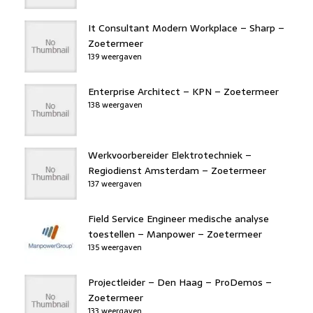
It Consultant Modern Workplace – Sharp –
Zoetermeer
139 weergaven
Enterprise Architect – KPN – Zoetermeer
138 weergaven
Werkvoorbereider Elektrotechniek –
Regiodienst Amsterdam – Zoetermeer
137 weergaven
Field Service Engineer medische analyse
toestellen – Manpower – Zoetermeer
135 weergaven
Projectleider – Den Haag – ProDemos –
Zoetermeer
133 weergaven