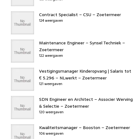
Contract Specialist – CSU – Zoetermeer
124 weergaven
Maintenance Engineer – Synsel Techniek –
Zoetermeer
122 weergaven
Vestigingsmanager Kinderopvang | Salaris tot
€ 5.296 – NLwerkt – Zoetermeer
121 weergaven
SDN Engineer en Architect – Associer Werving
& Selectie – Zoetermeer
120 weergaven
Kwaliteitsmanager – Booston – Zoetermeer
106 weergaven