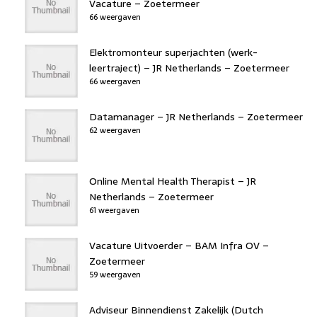
Vacature – Zoetermeer
66 weergaven
Elektromonteur superjachten (werk-
leertraject) – JR Netherlands – Zoetermeer
66 weergaven
Datamanager – JR Netherlands – Zoetermeer
62 weergaven
Online Mental Health Therapist – JR
Netherlands – Zoetermeer
61 weergaven
Vacature Uitvoerder – BAM Infra OV –
Zoetermeer
59 weergaven
Adviseur Binnendienst Zakelijk (Dutch