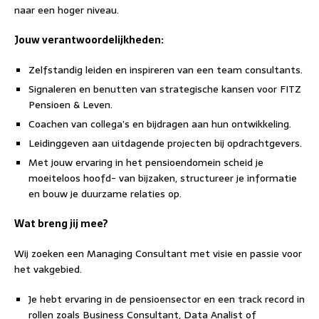
naar een hoger niveau.
Jouw verantwoordelijkheden:
Zelfstandig leiden en inspireren van een team consultants.
Signaleren en benutten van strategische kansen voor FITZ
Pensioen & Leven.
Coachen van collega’s en bijdragen aan hun ontwikkeling.
Leidinggeven aan uitdagende projecten bij opdrachtgevers.
Met jouw ervaring in het pensioendomein scheid je
moeiteloos hoofd- van bijzaken, structureer je informatie
en bouw je duurzame relaties op.
Wat breng jij mee?
Wij zoeken een Managing Consultant met visie en passie voor
het vakgebied.
Je hebt ervaring in de pensioensector en een track record in
rollen zoals Business Consultant, Data Analist of