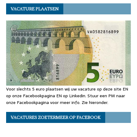
VACATURE PLAATSEN
Voor slechts 5 euro plaatsen wij uw vacature op deze site EN
op onze Facebookpagina EN op Linkedin. Stuur een PM naar
onze Facebookpagina voor meer info. Zie hieronder.
VACATURES ZOETERMEER OP FACEBOOK