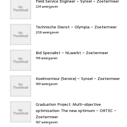
Field Service Engineer – Synsel – Zoetermeer
224 weergaven
Technische Dienst – Olympia – Zoetermeer
208 weergaven
Bid Specialist – NLwerkt – Zoetermeer
199 weergaven
Koelmonteur (Service) – Synsel – Zoetermeer
189 weergaven
Graduation Project: Multi-objective
optimization: The new optimum – ORTEC –
Zoetermeer
187 weergaven