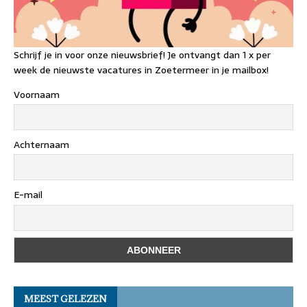
Schrijf je in voor onze nieuwsbrief! Je ontvangt dan 1 x per
week de nieuwste vacatures in Zoetermeer in je mailbox!
Voornaam
Achternaam
E-mail
MEEST GELEZEN