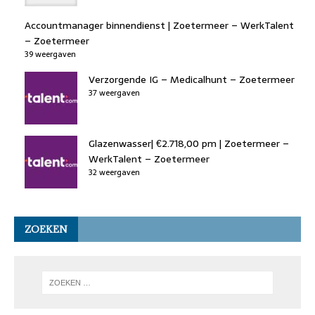
Accountmanager binnendienst | Zoetermeer – WerkTalent
– Zoetermeer
39 weergaven
Verzorgende IG – Medicalhunt – Zoetermeer
37 weergaven
Glazenwasser| €2.718,00 pm | Zoetermeer –
WerkTalent – Zoetermeer
32 weergaven
ZOEKEN