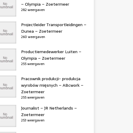
– Olympia – Zoetermeer
282 weergaven
Projectleider Transportleidingen –
Dunea – Zoetermeer
260 weergaven
Productiemedewerker Luiten –
Olympia – Zoetermeer
255 weergaven
Pracownik produkcji- produkcja
wyrobów mięsnych – ABcwork –
Zoetermeer
255 weergaven
Journalist – JR Netherlands –
Zoetermeer
253 weergaven