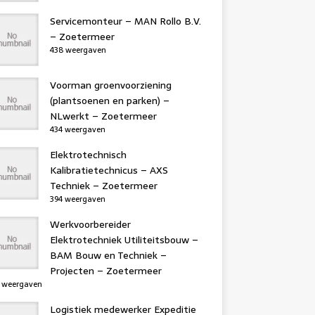
Servicemonteur – MAN Rollo B.V.
– Zoetermeer
438 weergaven
Voorman groenvoorziening
(plantsoenen en parken) –
NLwerkt – Zoetermeer
434 weergaven
Elektrotechnisch
Kalibratietechnicus – AXS
Techniek – Zoetermeer
394 weergaven
Werkvoorbereider
Elektrotechniek Utiliteitsbouw –
BAM Bouw en Techniek –
Projecten – Zoetermeer
 weergaven
Logistiek medewerker Expeditie