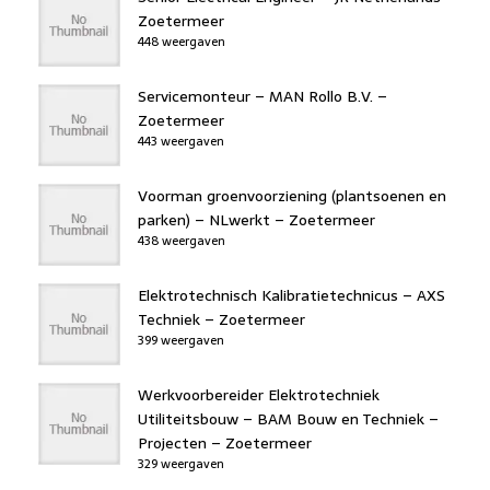
Zoetermeer
448 weergaven
Servicemonteur – MAN Rollo B.V. –
Zoetermeer
443 weergaven
Voorman groenvoorziening (plantsoenen en
parken) – NLwerkt – Zoetermeer
438 weergaven
Elektrotechnisch Kalibratietechnicus – AXS
Techniek – Zoetermeer
399 weergaven
Werkvoorbereider Elektrotechniek
Utiliteitsbouw – BAM Bouw en Techniek –
Projecten – Zoetermeer
329 weergaven