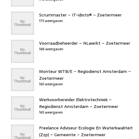
Scrummaster – IT-idiots® – Zoetermeer
175 weergaven
Voorraadbeheerder – NLwerkt – Zoetermeer
168 weergaven
Monteur WTB/E – Regiodienst Amsterdam –
Zoetermeer
165 weergaven
Werkvoorbereider Elektrotechniek –
Regiodienst Amsterdam – Zoetermeer
165 weergaven
Freelance Adviseur Ecologie En Waterkwaliteit
(Zzp) – Gemeente – Zoetermeer