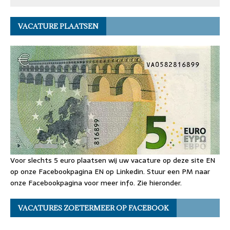
VACATURE PLAATSEN
Voor slechts 5 euro plaatsen wij uw vacature op deze site EN
op onze Facebookpagina EN op Linkedin. Stuur een PM naar
onze Facebookpagina voor meer info. Zie hieronder.
VACATURES ZOETERMEER OP FACEBOOK