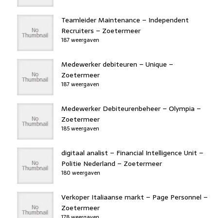
Teamleider Maintenance – Independent
Recruiters – Zoetermeer
187 weergaven
Medewerker debiteuren – Unique –
Zoetermeer
187 weergaven
Medewerker Debiteurenbeheer – Olympia –
Zoetermeer
185 weergaven
digitaal analist – Financial Intelligence Unit –
Politie Nederland – Zoetermeer
180 weergaven
Verkoper Italiaanse markt – Page Personnel –
Zoetermeer
178 weergaven