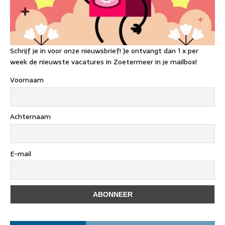
Schrijf je in voor onze nieuwsbrief! Je ontvangt dan 1 x per
week de nieuwste vacatures in Zoetermeer in je mailbox!
Voornaam
Achternaam
E-mail