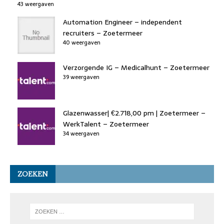
43 weergaven
Automation Engineer – independent
recruiters – Zoetermeer
40 weergaven
Verzorgende IG – Medicalhunt – Zoetermeer
39 weergaven
Glazenwasser| €2.718,00 pm | Zoetermeer –
WerkTalent – Zoetermeer
34 weergaven
ZOEKEN