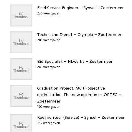
Field Service Engineer – Synsel – Zoetermeer
225 weergaven
Technische Dienst – Olympia – Zoetermeer
210 weergaven
Bid Specialist – NLwerkt – Zoetermeer
201 weergaven
Graduation Project: Multi-objective
optimization: The new optimum – ORTEC –
Zoetermeer
190 weergaven
Koelmonteur (Service) – Synsel – Zoetermeer
189 weergaven