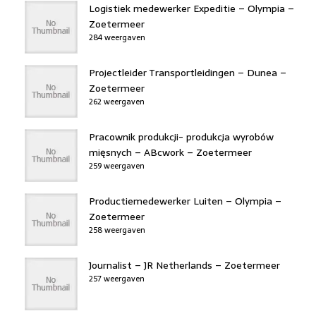
Logistiek medewerker Expeditie – Olympia –
Zoetermeer
284 weergaven
Projectleider Transportleidingen – Dunea –
Zoetermeer
262 weergaven
Pracownik produkcji- produkcja wyrobów
mięsnych – ABcwork – Zoetermeer
259 weergaven
Productiemedewerker Luiten – Olympia –
Zoetermeer
258 weergaven
Journalist – JR Netherlands – Zoetermeer
257 weergaven