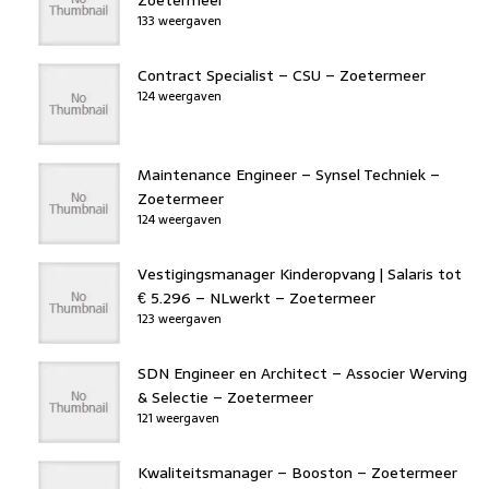
133 weergaven
Contract Specialist – CSU – Zoetermeer
124 weergaven
Maintenance Engineer – Synsel Techniek –
Zoetermeer
124 weergaven
Vestigingsmanager Kinderopvang | Salaris tot
€ 5.296 – NLwerkt – Zoetermeer
123 weergaven
SDN Engineer en Architect – Associer Werving
& Selectie – Zoetermeer
121 weergaven
Kwaliteitsmanager – Booston – Zoetermeer