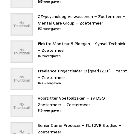
165 weergaven
GZ-psycholoog Volwassenen – Zoetermeer –
Mental Care Group – Zoetermeer
152 weergaven
Elektro Monteur 5 Ploegen – Synsel Techniek
– Zoetermeer
149 weergaven
Freelance Projectleider Erfgoed (ZZP) – Yacht
– Zoetermeer
148 weergaven
Voorzitter Voetbalzaken – sv DSO
Zoetermeer – Zoetermeer
146 weergaven
Senior Game Producer – Flat2VR Studios –
Zoetermeer