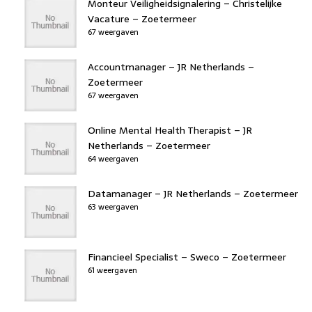
Monteur Veiligheidsignalering – Christelijke
Vacature – Zoetermeer
67 weergaven
Accountmanager – JR Netherlands –
Zoetermeer
67 weergaven
Online Mental Health Therapist – JR
Netherlands – Zoetermeer
64 weergaven
Datamanager – JR Netherlands – Zoetermeer
63 weergaven
Financieel Specialist – Sweco – Zoetermeer
61 weergaven