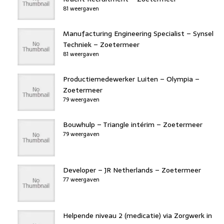
81 weergaven
Manufacturing Engineering Specialist – Synsel
Techniek – Zoetermeer
81 weergaven
Productiemedewerker Luiten – Olympia –
Zoetermeer
79 weergaven
Bouwhulp – Triangle intérim – Zoetermeer
79 weergaven
Developer – JR Netherlands – Zoetermeer
77 weergaven
Helpende niveau 2 (medicatie) via Zorgwerk in