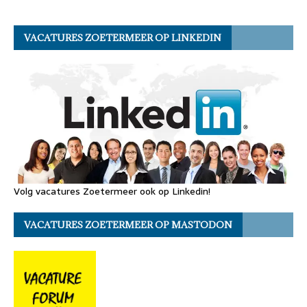
VACATURES ZOETERMEER OP LINKEDIN
Volg vacatures Zoetermeer ook op Linkedin!
VACATURES ZOETERMEER OP MASTODON