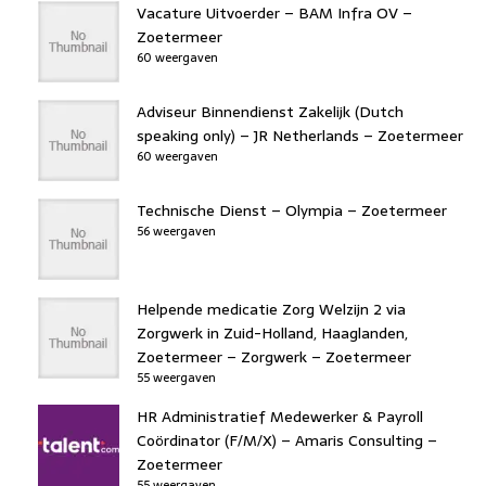
Vacature Uitvoerder – BAM Infra OV –
Zoetermeer
60 weergaven
Adviseur Binnendienst Zakelijk (Dutch
speaking only) – JR Netherlands – Zoetermeer
60 weergaven
Technische Dienst – Olympia – Zoetermeer
56 weergaven
Helpende medicatie Zorg Welzijn 2 via
Zorgwerk in Zuid-Holland, Haaglanden,
Zoetermeer – Zorgwerk – Zoetermeer
55 weergaven
HR Administratief Medewerker & Payroll
Coördinator (F/M/X) – Amaris Consulting –
Zoetermeer
55 weergaven