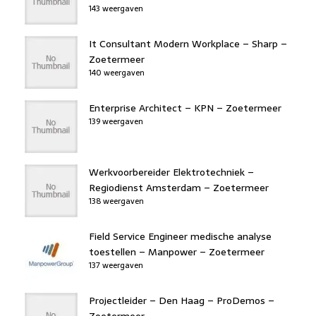
143 weergaven
It Consultant Modern Workplace – Sharp –
Zoetermeer
140 weergaven
Enterprise Architect – KPN – Zoetermeer
139 weergaven
Werkvoorbereider Elektrotechniek –
Regiodienst Amsterdam – Zoetermeer
138 weergaven
Field Service Engineer medische analyse
toestellen – Manpower – Zoetermeer
137 weergaven
Projectleider – Den Haag – ProDemos –
Zoetermeer