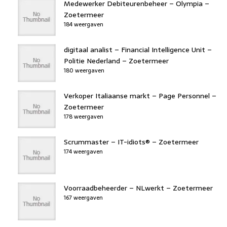
Medewerker Debiteurenbeheer – Olympia –
Zoetermeer
184 weergaven
digitaal analist – Financial Intelligence Unit –
Politie Nederland – Zoetermeer
180 weergaven
Verkoper Italiaanse markt – Page Personnel –
Zoetermeer
178 weergaven
Scrummaster – IT-idiots® – Zoetermeer
174 weergaven
Voorraadbeheerder – NLwerkt – Zoetermeer
167 weergaven