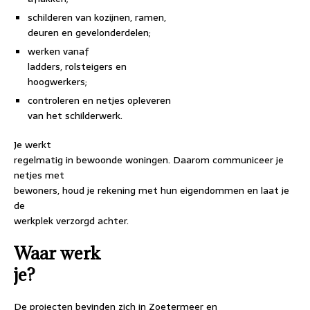
schilderen van kozijnen, ramen,
deuren en gevelonderdelen;
werken vanaf
ladders, rolsteigers en
hoogwerkers;
controleren en netjes opleveren
van het schilderwerk.
Je werkt
regelmatig in bewoonde woningen. Daarom communiceer je
netjes met
bewoners, houd je rekening met hun eigendommen en laat je
de
werkplek verzorgd achter.
Waar werk
je?
De projecten bevinden zich in Zoetermeer en