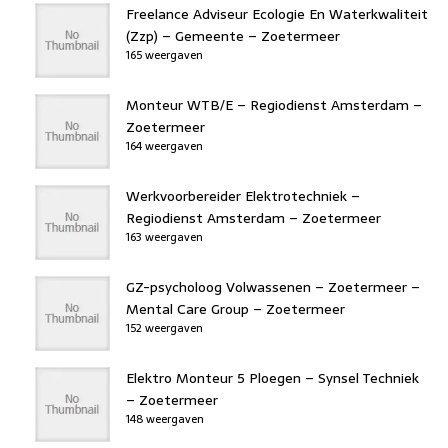
Freelance Adviseur Ecologie En Waterkwaliteit
(Zzp) – Gemeente – Zoetermeer
165 weergaven
Monteur WTB/E – Regiodienst Amsterdam –
Zoetermeer
164 weergaven
Werkvoorbereider Elektrotechniek –
Regiodienst Amsterdam – Zoetermeer
163 weergaven
GZ-psycholoog Volwassenen – Zoetermeer –
Mental Care Group – Zoetermeer
152 weergaven
Elektro Monteur 5 Ploegen – Synsel Techniek
– Zoetermeer
148 weergaven