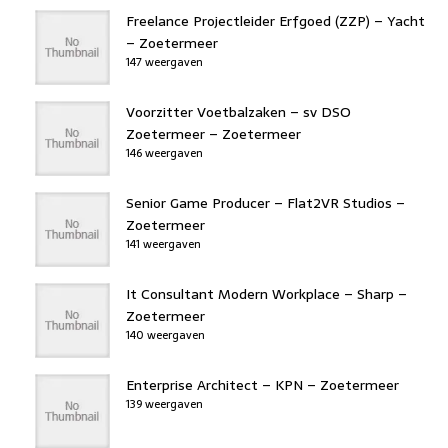
Freelance Projectleider Erfgoed (ZZP) – Yacht
– Zoetermeer
147 weergaven
Voorzitter Voetbalzaken – sv DSO
Zoetermeer – Zoetermeer
146 weergaven
Senior Game Producer – Flat2VR Studios –
Zoetermeer
141 weergaven
It Consultant Modern Workplace – Sharp –
Zoetermeer
140 weergaven
Enterprise Architect – KPN – Zoetermeer
139 weergaven