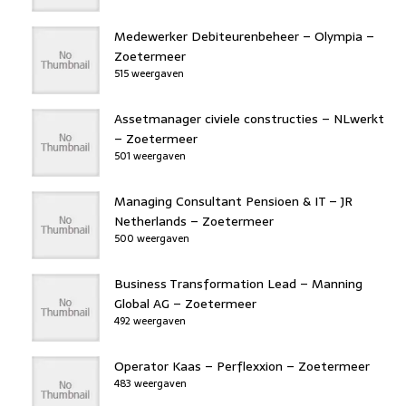
Medewerker Debiteurenbeheer – Olympia –
Zoetermeer
515 weergaven
Assetmanager civiele constructies – NLwerkt
– Zoetermeer
501 weergaven
Managing Consultant Pensioen & IT – JR
Netherlands – Zoetermeer
500 weergaven
Business Transformation Lead – Manning
Global AG – Zoetermeer
492 weergaven
Operator Kaas – Perflexxion – Zoetermeer
483 weergaven