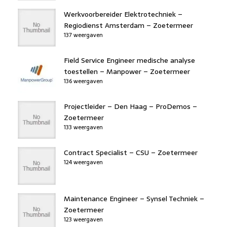
Werkvoorbereider Elektrotechniek –
Regiodienst Amsterdam – Zoetermeer
137 weergaven
Field Service Engineer medische analyse
toestellen – Manpower – Zoetermeer
136 weergaven
Projectleider – Den Haag – ProDemos –
Zoetermeer
133 weergaven
Contract Specialist – CSU – Zoetermeer
124 weergaven
Maintenance Engineer – Synsel Techniek –
Zoetermeer
123 weergaven