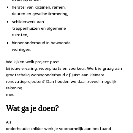
herstel van kozijnen, ramen,
deuren en gevelbetimmering;
schilderwerk aan
trappenhuizen en algemene
ruimten;
binnenonderhoud in bewoonde
woningen.
We kijken welk project past
bij jouw ervaring, woonplaats en voorkeur. Werk je graag aan
grootschalig woningonderhoud of juist aan kleinere
renovatieprojecten? Dan houden we daar zoveel mogelijk
rekening
mee.
Wat ga je doen?
Als
onderhoudsschilder werk je voornamelijk aan bestaand