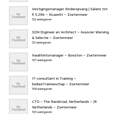
Vestigingsmanager Kinderopvang | Salaris tot
€ 5.296 – NLwerkt – Zoetermeer
122 weergaven
SDN Engineer en Architect – Associer Werving
& Selectie – Zoetermeer
121 weergaven
Kwaliteitsmanager – Booston – Zoetermeer
107 weergaven
IT-consultant in Training –
beBeeTraineeschap – Zoetermeer
104 weergaven
CTO – The Randstad, Netherlands – JR
Netherlands – Zoetermeer
103 weergaven