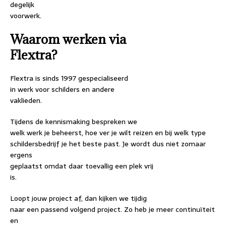
degelijk
voorwerk.
Waarom werken via
Flextra?
Flextra is sinds 1997 gespecialiseerd
in werk voor schilders en andere
vaklieden.
Tijdens de kennismaking bespreken we
welk werk je beheerst, hoe ver je wilt reizen en bij welk type
schildersbedrijf je het beste past. Je wordt dus niet zomaar
ergens
geplaatst omdat daar toevallig een plek vrij
is.
Loopt jouw project af, dan kijken we tijdig
naar een passend volgend project. Zo heb je meer continuïteit
en