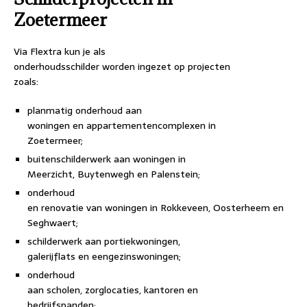
Zoetermeer
Via Flextra kun je als
onderhoudsschilder worden ingezet op projecten
zoals:
planmatig onderhoud aan
woningen en appartementencomplexen in
Zoetermeer;
buitenschilderwerk aan woningen in
Meerzicht, Buytenwegh en Palenstein;
onderhoud
en renovatie van woningen in Rokkeveen, Oosterheem en
Seghwaert;
schilderwerk aan portiekwoningen,
galerijflats en eengezinswoningen;
onderhoud
aan scholen, zorglocaties, kantoren en
bedrijfspanden;