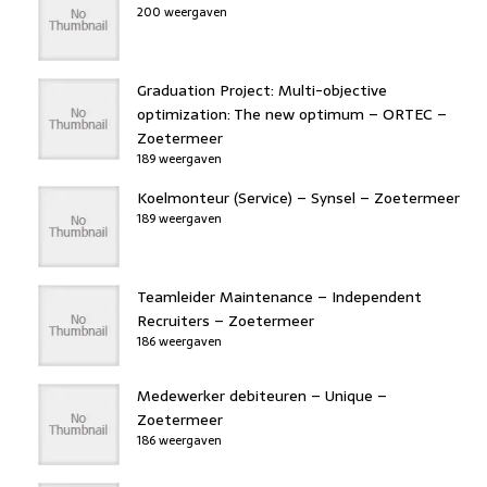
200 weergaven
Graduation Project: Multi-objective
optimization: The new optimum – ORTEC –
Zoetermeer
189 weergaven
Koelmonteur (Service) – Synsel – Zoetermeer
189 weergaven
Teamleider Maintenance – Independent
Recruiters – Zoetermeer
186 weergaven
Medewerker debiteuren – Unique –
Zoetermeer
186 weergaven