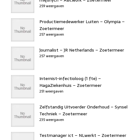
259 weergaven
Productiemedewerker Luiten – Olympia –
Zoetermeer
257 weergaven
Journalist – JR Netherlands – Zoetermeer
257 weergaven
Internist-infectioloog (1 fte) –
HagaZiekenhuis – Zoetermeer
251 weergaven
Zelfstandig Uitvoerder Onderhoud – Synsel
Techniek – Zoetermeer
235 weergaven
Testmanager ict – NLwerkt – Zoetermeer