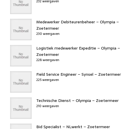
232 weergaven
Medewerker Debiteurenbeheer – Olympia –
Zoetermeer
230 weergaven
Logistiek medewerker Expeditie – Olympia –
Zoetermeer
228 weergaven
Field Service Engineer – Synsel – Zoetermeer
225 weergaven
Technische Dienst – Olympia – Zoetermeer
210 weergaven
Bid Specialist – NLwerkt – Zoetermeer