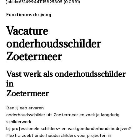
Jobid=631499441115825805 (0.0991)
Functieomschrijving
Vacature
onderhoudsschilder
Zoetermeer
Vast werk als onderhoudsschilder
in
Zoetermeer
Ben jij een ervaren
onderhoudsschilder uit Zoetermeer en zoek je langdurig
schilderwerk
bij professionele schilders- en vastgoedonderhoudsbedrijven?
Flextra zoekt onderhoudsschilders voor projecten in