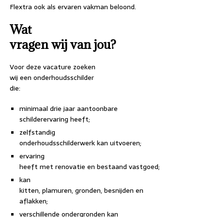
Flextra ook als ervaren vakman beloond.
Wat
vragen wij van jou?
Voor deze vacature zoeken
wij een onderhoudsschilder
die:
minimaal drie jaar aantoonbare
schilderervaring heeft;
zelfstandig
onderhoudsschilderwerk kan uitvoeren;
ervaring
heeft met renovatie en bestaand vastgoed;
kan
kitten, plamuren, gronden, besnijden en
aflakken;
verschillende ondergronden kan