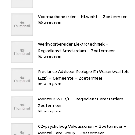
Voorraadbeheerder – NLwerkt – Zoetermeer
165 weergaven
Werkvoorbereider Elektrotechniek –
Regiodienst Amsterdam – Zoetermeer
163 weergaven
Freelance Adviseur Ecologie En Waterkwaliteit
(Zzp) – Gemeente – Zoetermeer
163 weergaven
Monteur WTB/E – Regiodienst Amsterdam –
Zoetermeer
162 weergaven
GZ-psycholoog Volwassenen – Zoetermeer –
Mental Care Group – Zoetermeer