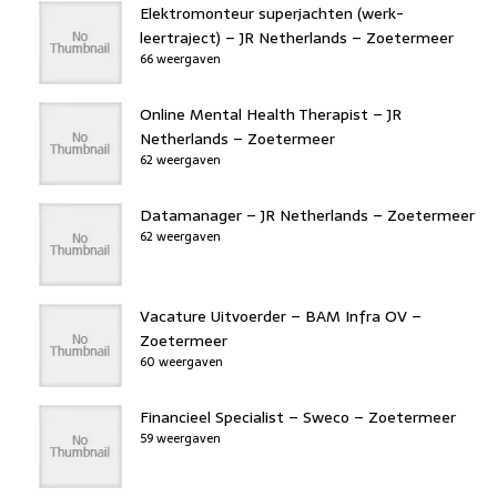
Elektromonteur superjachten (werk-
leertraject) – JR Netherlands – Zoetermeer
66 weergaven
Online Mental Health Therapist – JR
Netherlands – Zoetermeer
62 weergaven
Datamanager – JR Netherlands – Zoetermeer
62 weergaven
Vacature Uitvoerder – BAM Infra OV –
Zoetermeer
60 weergaven
Financieel Specialist – Sweco – Zoetermeer
59 weergaven