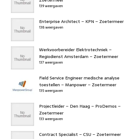
139 weergaven
Enterprise Architect – KPN – Zoetermeer
138 weergaven
Werkvoorbereider Elektrotechniek –
Regiodienst Amsterdam – Zoetermeer
137 weergaven
Field Service Engineer medische analyse
toestellen – Manpower – Zoetermeer
135 weergaven
Projectleider – Den Haag – ProDemos –
Zoetermeer
133 weergaven
Contract Specialist – CSU – Zoetermeer