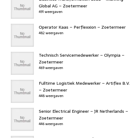
Global AG – Zoetermeer
491 weergaven
Operator Kaas – Perflexxion – Zoetermeer
482 weergaven
Technisch Servicemedewerker – Olympia –
Zoetermeer
469 weergaven
Fulltime Logistiek Medewerker – Artiflex B.V.
– Zoetermeer
448 weergaven
Senior Electrical Engineer – JR Netherlands –
Zoetermeer
446 weergaven