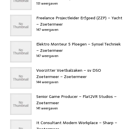
151 weergaven
Freelance Projectleider Erfgoed (ZZP) – Yacht
– Zoetermeer
147 weergaven
Elektro Monteur 5 Ploegen – Synsel Techniek
– Zoetermeer
147 weergaven
Voorzitter Voetbalzaken – sv DSO
Zoetermeer – Zoetermeer
144 weergaven
Senior Game Producer – Flat2VR Studios –
Zoetermeer
141 weergaven
It Consultant Modern Workplace – Sharp –
Zoetermeer