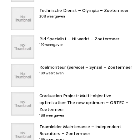
Technische Dienst – Olympia – Zoetermeer
208 weergaven
Bid Specialist – NLwerkt – Zoetermeer
199 weergaven
Koelmonteur (Service) – Synsel – Zoetermeer
189 weergaven
Graduation Project: Multi-objective
optimization: The new optimum – ORTEC –
Zoetermeer
188 weergaven
Teamleider Maintenance – Independent
Recruiters – Zoetermeer
186 weergaven