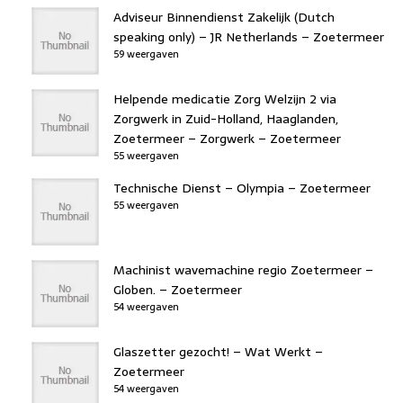
Adviseur Binnendienst Zakelijk (Dutch
speaking only) – JR Netherlands – Zoetermeer
59 weergaven
Helpende medicatie Zorg Welzijn 2 via
Zorgwerk in Zuid-Holland, Haaglanden,
Zoetermeer – Zorgwerk – Zoetermeer
55 weergaven
Technische Dienst – Olympia – Zoetermeer
55 weergaven
Machinist wavemachine regio Zoetermeer –
Globen. – Zoetermeer
54 weergaven
Glaszetter gezocht! – Wat Werkt –
Zoetermeer
54 weergaven