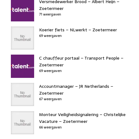
Versmedewerker Brood – Albert Heijn –
Zoetermeer
71 weergaven
Koerier fiets – NLwerkt – Zoetermeer
69 weergaven
C chauffeur portaal – Transport People –
Zoetermeer
69 weergaven
Accountmanager – JR Netherlands –
Zoetermeer
67 weergaven
Monteur Veiligheidsignalering – Christelijke
Vacature – Zoetermeer
66 weergaven