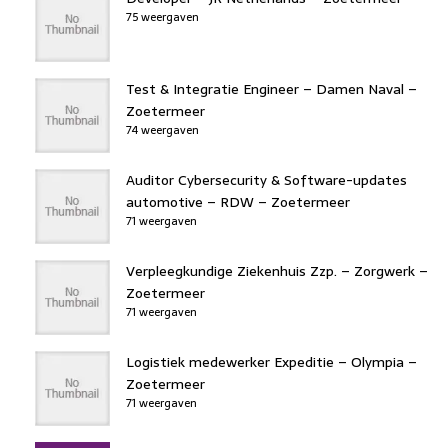
75 weergaven
Test & Integratie Engineer – Damen Naval –
Zoetermeer
74 weergaven
Auditor Cybersecurity & Software-updates
automotive – RDW – Zoetermeer
71 weergaven
Verpleegkundige Ziekenhuis Zzp. – Zorgwerk –
Zoetermeer
71 weergaven
Logistiek medewerker Expeditie – Olympia –
Zoetermeer
71 weergaven