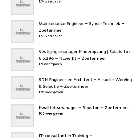
124 weergaven
Maintenance Engineer – Synsel Techniek –
Zoetermeer
122 weergaven
Vestigingsmanager Kinderopvang | Salaris tot
€ 5.296 – NLwerkt – Zoetermeer
121 weergaven
SDN Engineer en Architect – Associer Werving
& Selectie – Zoetermeer
120 weergaven
Kwaliteitsmanager – Booston – Zoetermeer
106 weergaven
IT-consultant in Training –