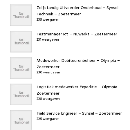
Zelfstandig Uitvoerder Onderhoud – Synsel
Techniek – Zoetermeer
235 weergaven
Testmanager ict – NLwerkt – Zoetermeer
231 weergaven
Medewerker Debiteurenbeheer – Olympia –
Zoetermeer
230 weergaven
Logistiek medewerker Expeditie – Olympia –
Zoetermeer
228 weergaven
Field Service Engineer – Synsel – Zoetermeer
225 weergaven