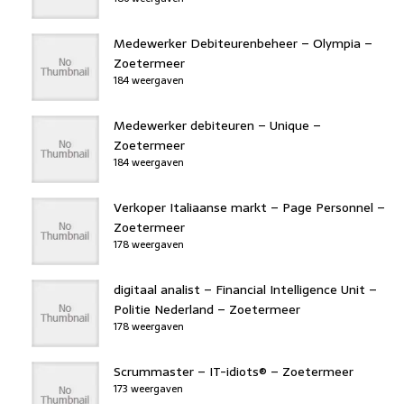
Medewerker Debiteurenbeheer – Olympia –
Zoetermeer
184 weergaven
Medewerker debiteuren – Unique –
Zoetermeer
184 weergaven
Verkoper Italiaanse markt – Page Personnel –
Zoetermeer
178 weergaven
digitaal analist – Financial Intelligence Unit –
Politie Nederland – Zoetermeer
178 weergaven
Scrummaster – IT-idiots® – Zoetermeer
173 weergaven