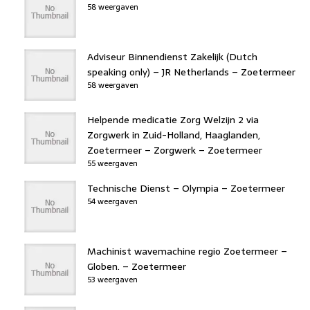
58 weergaven
Adviseur Binnendienst Zakelijk (Dutch
speaking only) – JR Netherlands – Zoetermeer
58 weergaven
Helpende medicatie Zorg Welzijn 2 via
Zorgwerk in Zuid-Holland, Haaglanden,
Zoetermeer – Zorgwerk – Zoetermeer
55 weergaven
Technische Dienst – Olympia – Zoetermeer
54 weergaven
Machinist wavemachine regio Zoetermeer –
Globen. – Zoetermeer
53 weergaven