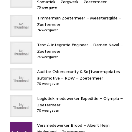
Somatiek – Zorgwerk – Zoetermeer
75 weergaven
Timmerman Zoetermeer – Meestersgilde –
Zoetermeer
74 weergaven
Test & Integratie Engineer – Damen Naval –
Zoetermeer
74 weergaven
Auditor Cybersecurity & Software-updates
automotive – RDW – Zoetermeer
70 weergaven
Logistiek medewerker Expeditie – Olympia –
Zoetermeer
70 weergaven
Versmedewerker Brood – Albert Heijn
Nederland – Zoetermeer