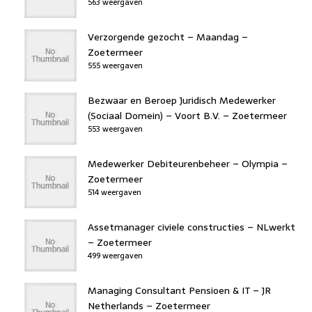
563 weergaven
Verzorgende gezocht – Maandag –
Zoetermeer
555 weergaven
Bezwaar en Beroep Juridisch Medewerker
(Sociaal Domein) – Voort B.V. – Zoetermeer
553 weergaven
Medewerker Debiteurenbeheer – Olympia –
Zoetermeer
514 weergaven
Assetmanager civiele constructies – NLwerkt
– Zoetermeer
499 weergaven
Managing Consultant Pensioen & IT – JR
Netherlands – Zoetermeer