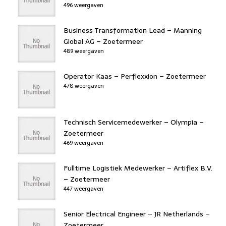
496 weergaven
Business Transformation Lead – Manning
Global AG – Zoetermeer
489 weergaven
Operator Kaas – Perflexxion – Zoetermeer
478 weergaven
Technisch Servicemedewerker – Olympia –
Zoetermeer
469 weergaven
Fulltime Logistiek Medewerker – Artiflex B.V.
– Zoetermeer
447 weergaven
Senior Electrical Engineer – JR Netherlands –
Zoetermeer