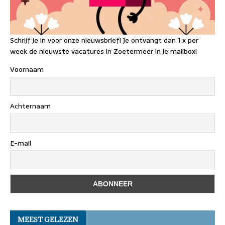
Schrijf je in voor onze nieuwsbrief! Je ontvangt dan 1 x per
week de nieuwste vacatures in Zoetermeer in je mailbox!
Voornaam
Achternaam
E-mail
MEEST GELEZEN