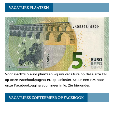
VACATURE PLAATSEN
Voor slechts 5 euro plaatsen wij uw vacature op deze site EN
op onze Facebookpagina EN op Linkedin. Stuur een PM naar
onze Facebookpagina voor meer info. Zie hieronder.
VACATURES ZOETERMEER OP FACEBOOK