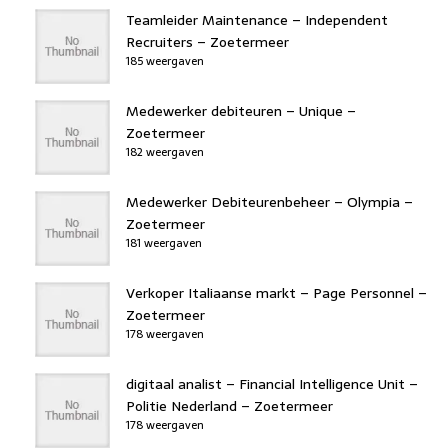
Teamleider Maintenance – Independent
Recruiters – Zoetermeer
185 weergaven
Medewerker debiteuren – Unique –
Zoetermeer
182 weergaven
Medewerker Debiteurenbeheer – Olympia –
Zoetermeer
181 weergaven
Verkoper Italiaanse markt – Page Personnel –
Zoetermeer
178 weergaven
digitaal analist – Financial Intelligence Unit –
Politie Nederland – Zoetermeer
178 weergaven