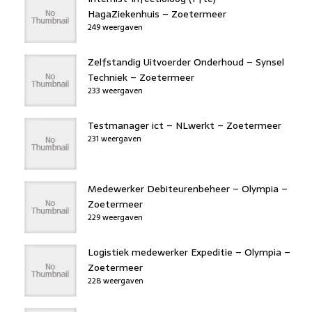
HagaZiekenhuis – Zoetermeer
249 weergaven
Zelfstandig Uitvoerder Onderhoud – Synsel
Techniek – Zoetermeer
233 weergaven
Testmanager ict – NLwerkt – Zoetermeer
231 weergaven
Medewerker Debiteurenbeheer – Olympia –
Zoetermeer
229 weergaven
Logistiek medewerker Expeditie – Olympia –
Zoetermeer
228 weergaven