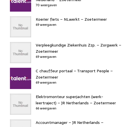
70 weergaven
Koerier fiets – NLwerkt – Zoetermeer
69 weergaven
Verpleegkundige Ziekenhuis Zzp. – Zorgwerk –
Zoetermeer
69 weergaven
C chauffeur portaal – Transport People –
Zoetermeer
69 weergaven
Elektromonteur superjachten (werk-
leertraject) – JR Netherlands – Zoetermeer
66 weergaven
Accountmanager – JR Netherlands –