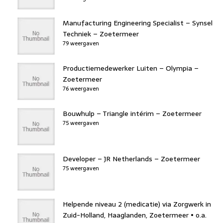
Manufacturing Engineering Specialist – Synsel
Techniek – Zoetermeer
79 weergaven
Productiemedewerker Luiten – Olympia –
Zoetermeer
76 weergaven
Bouwhulp – Triangle intérim – Zoetermeer
75 weergaven
Developer – JR Netherlands – Zoetermeer
75 weergaven
Helpende niveau 2 (medicatie) via Zorgwerk in
Zuid-Holland, Haaglanden, Zoetermeer • o.a.