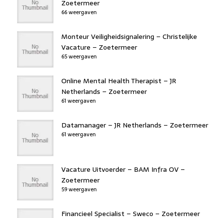
Zoetermeer
66 weergaven
Monteur Veiligheidsignalering – Christelijke
Vacature – Zoetermeer
65 weergaven
Online Mental Health Therapist – JR
Netherlands – Zoetermeer
61 weergaven
Datamanager – JR Netherlands – Zoetermeer
61 weergaven
Vacature Uitvoerder – BAM Infra OV –
Zoetermeer
59 weergaven
Financieel Specialist – Sweco – Zoetermeer