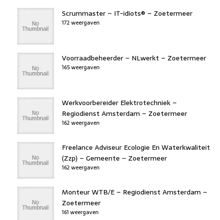
Scrummaster – IT-idiots® – Zoetermeer
172 weergaven
Voorraadbeheerder – NLwerkt – Zoetermeer
165 weergaven
Werkvoorbereider Elektrotechniek –
Regiodienst Amsterdam – Zoetermeer
162 weergaven
Freelance Adviseur Ecologie En Waterkwaliteit
(Zzp) – Gemeente – Zoetermeer
162 weergaven
Monteur WTB/E – Regiodienst Amsterdam –
Zoetermeer
161 weergaven