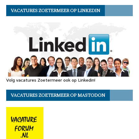
VACATURES ZOETERMEER OP LINKEDIN
Volg vacatures Zoetermeer ook op Linkedin!
VACATURES ZOETERMEER OP MASTODON