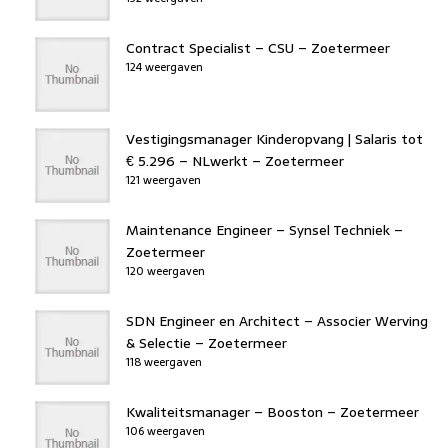
Contract Specialist – CSU – Zoetermeer
124 weergaven
Vestigingsmanager Kinderopvang | Salaris tot
€ 5.296 – NLwerkt – Zoetermeer
121 weergaven
Maintenance Engineer – Synsel Techniek –
Zoetermeer
120 weergaven
SDN Engineer en Architect – Associer Werving
& Selectie – Zoetermeer
118 weergaven
Kwaliteitsmanager – Booston – Zoetermeer
106 weergaven