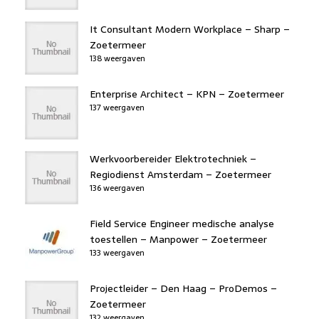
It Consultant Modern Workplace – Sharp –
Zoetermeer
138 weergaven
Enterprise Architect – KPN – Zoetermeer
137 weergaven
Werkvoorbereider Elektrotechniek –
Regiodienst Amsterdam – Zoetermeer
136 weergaven
Field Service Engineer medische analyse
toestellen – Manpower – Zoetermeer
133 weergaven
Projectleider – Den Haag – ProDemos –
Zoetermeer
132 weergaven