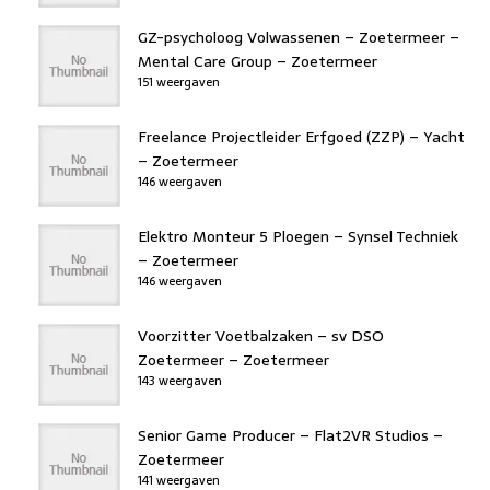
GZ-psycholoog Volwassenen – Zoetermeer –
Mental Care Group – Zoetermeer
151 weergaven
Freelance Projectleider Erfgoed (ZZP) – Yacht
– Zoetermeer
146 weergaven
Elektro Monteur 5 Ploegen – Synsel Techniek
– Zoetermeer
146 weergaven
Voorzitter Voetbalzaken – sv DSO
Zoetermeer – Zoetermeer
143 weergaven
Senior Game Producer – Flat2VR Studios –
Zoetermeer
141 weergaven