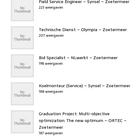
Field Service Engineer – Synsel – Zoetermeer
223 weergaven
Technische Dienst – Olympia – Zoetermeer
207 weergaven
Bid Specialist – NLwerkt – Zoetermeer
198 weergaven
Koelmonteur (Service) – Synsel – Zoetermeer
188 weergaven
Graduation Project: Multi-objective
optimization: The new optimum – ORTEC –
Zoetermeer
187 weergaven