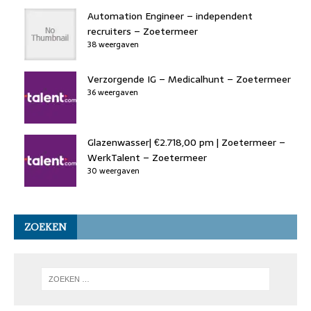
Automation Engineer – independent
recruiters – Zoetermeer
38 weergaven
Verzorgende IG – Medicalhunt – Zoetermeer
36 weergaven
Glazenwasser| €2.718,00 pm | Zoetermeer –
WerkTalent – Zoetermeer
30 weergaven
ZOEKEN